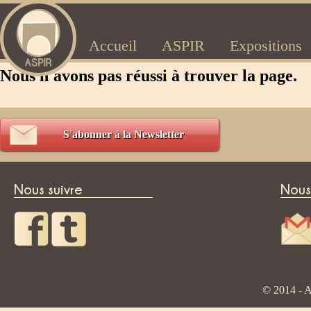
Accueil
ASPIR
Expositions
Nous n'avons pas réussi à trouver la page.
S'abonner à la Newsletter
Nous suivre
Nous
© 2014 - A