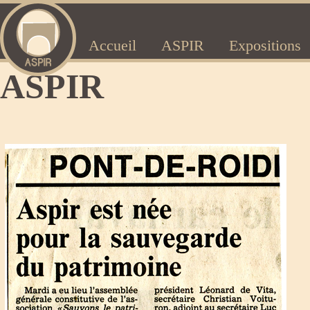
Accueil
ASPIR
Expositions
ASPIR