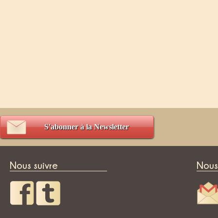
S'abonner à la Newsletter
Nous suivre
Nous