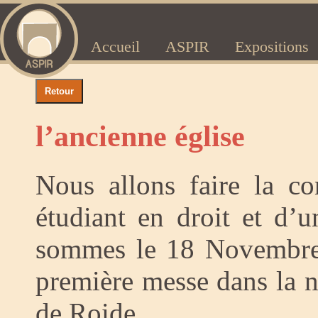
Accueil
ASPIR
Expositions
l’ancienne église
Nous allons faire la c
étudiant en droit et d’
sommes le 18 Novembre 1
première messe dans la n
de Roide.