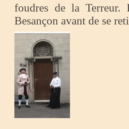
foudres de la Terreur. 
Besançon avant de se retir