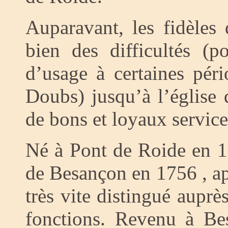
Auparavant, les fidèles
bien des difficultés (p
d’usage à certaines péri
Doubs) jusqu’à l’église 
de bons et loyaux services
Né à Pont de Roide en 
de Besançon en 1756 , a
très vite distingué auprè
fonctions. Revenu à Be