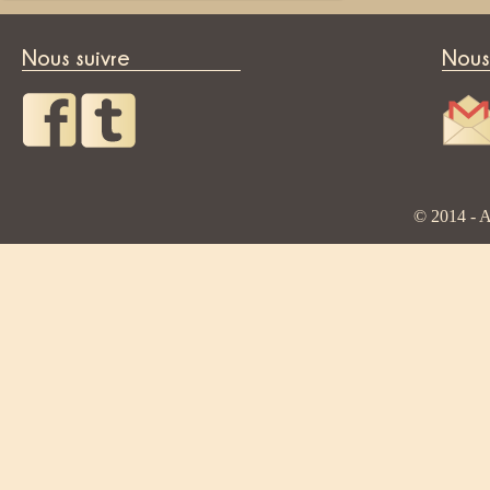
Nous suivre
Nous
© 2014 - A