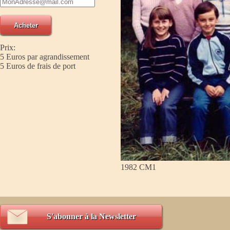
Prix:
5 Euros par agrandissement
5 Euros de frais de port
1982 CM1
S'abonner à la Newsletter