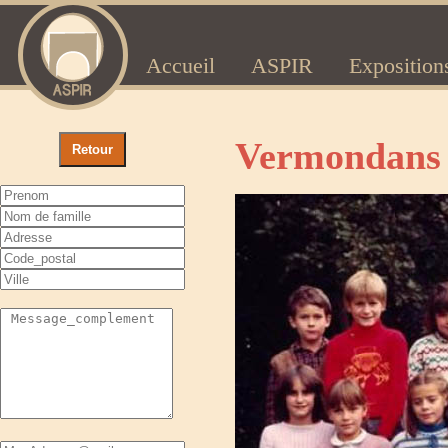
Accueil
ASPIR
Exposition
Vermondans