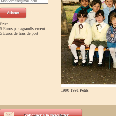
Prix:
5 Euros par agrandissement
5 Euros de frais de port
1990-1991 Petits
S'abonner à la Newsletter