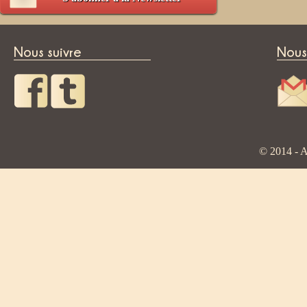
Nous suivre
Nous
© 2014 - A