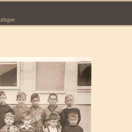
utique