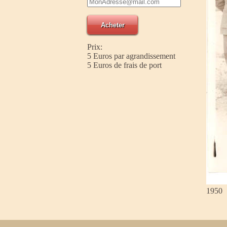
Prix:
5 Euros par agrandissement
5 Euros de frais de port
1950