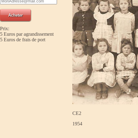
Prix:
5 Euros par agrandissement
5 Euros de frais de port
CE2
1954