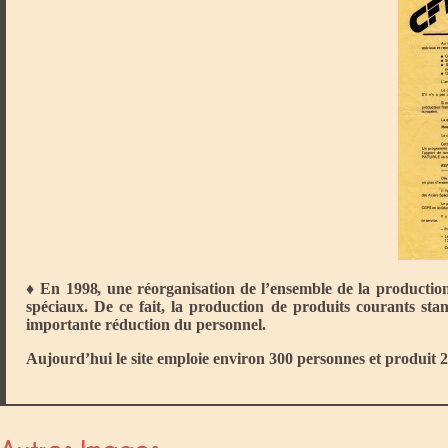
♦ En 1998, une réorganisation de l’ensemble de la production
spéciaux. De ce fait, la production de produits courants sta
importante réduction du personnel.
Aujourd’hui le site emploie environ 300 personnes et produit 2