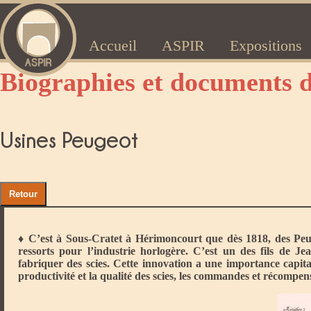
Accueil
ASPIR
Expositions
Biographies et documents 
Usines Peugeot
♦ C’est à Sous-Cratet à Hérimoncourt que dès 1818, des Pe
ressorts pour l’industrie horlogère. C’est un des fils de J
fabriquer des scies. Cette innovation a une importance capita
productivité et la qualité des scies, les commandes et récompe