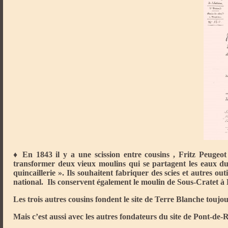
♦ En 1843 il y a une scission entre cousins , Fritz Peugeot 
transformer deux vieux moulins qui se partagent les eaux 
quincaillerie »
. Ils souhaitent fabriquer des scies et autres ou
national. Ils conservent également le moulin de Sous-Cratet 
Les trois autres cousins fondent le site de Terre Blanche touj
Mais c’est aussi avec les autres fondateurs du site de Pont-de-R