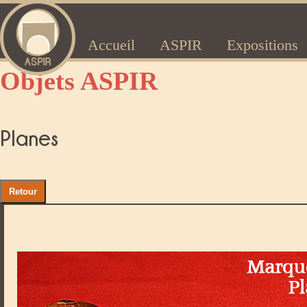
Accueil
ASPIR
Expositions
Objets ASPIR
Planes