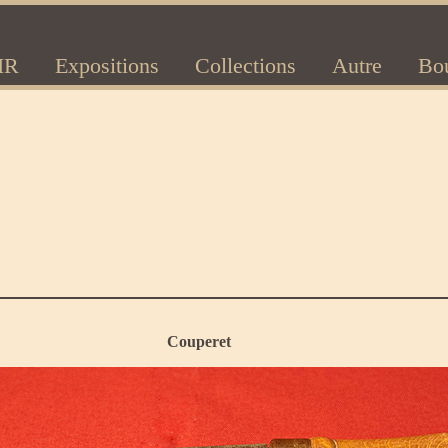
IR
Expositions
Collections
Autre
Bo
Couperet