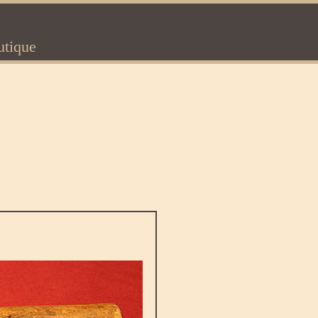
utique