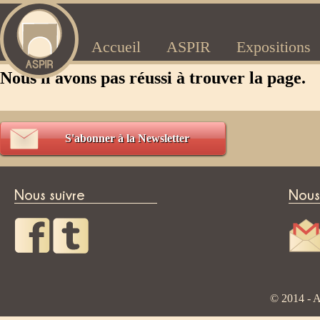
Accueil
ASPIR
Expositions
Nous n'avons pas réussi à trouver la page.
S'abonner à la Newsletter
Nous suivre
Nous
© 2014 - A