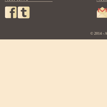
© 2014 - A