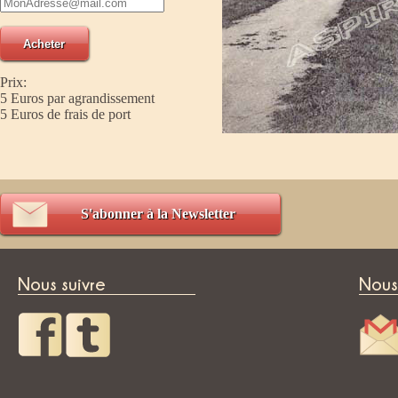
Prix:
5 Euros par agrandissement
5 Euros de frais de port
S'abonner à la Newsletter
Nous suivre
Nous