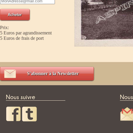
Prix:
5 Euros par agrandissement
5 Euros de frais de port
S'abonner à la Newsletter
Nous suivre
Nous