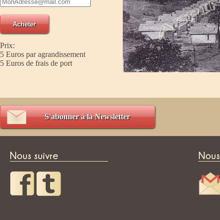
Prix:
5 Euros par agrandissement
5 Euros de frais de port
S'abonner à la Newsletter
Nous suivre
Nous