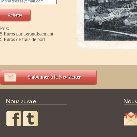
Prix:
5 Euros par agrandissement
5 Euros de frais de port
S'abonner à la Newsletter
Nous suivre
Nous