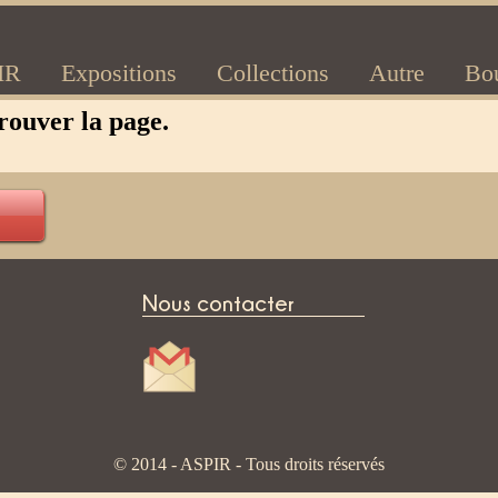
IR
Expositions
Collections
Autre
Bo
rouver la page.
Nous contacter
© 2014 - ASPIR - Tous droits réservés