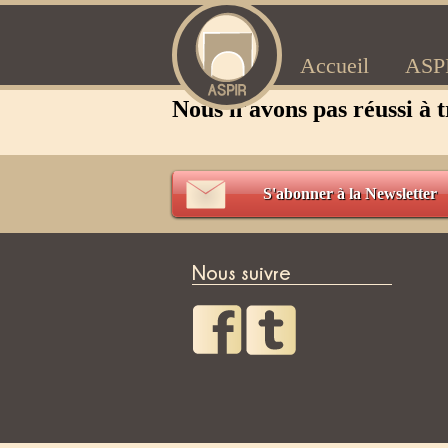
Accueil
ASP
Nous n'avons pas réussi à t
S'abonner à la Newsletter
Nous suivre